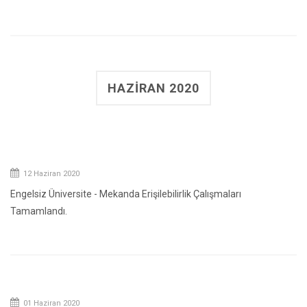
HAZIRAN 2020
12 Haziran 2020
Engelsiz Üniversite - Mekanda Erişilebilirlik Çalışmaları
Tamamlandı.
01 Haziran 2020