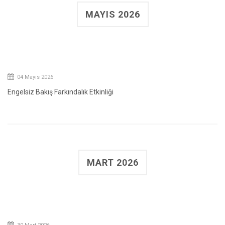
MAYIS 2026
04 Mayıs 2026
Engelsiz Bakış Farkındalık Etkinliği
MART 2026