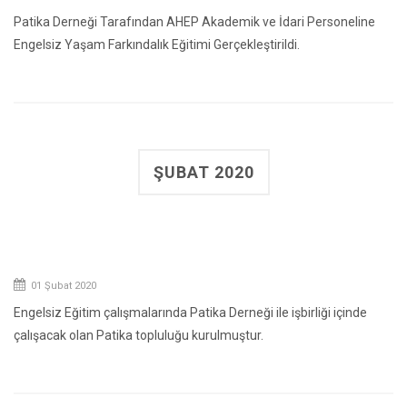
Patika Derneği Tarafından AHEP Akademik ve İdari Personeline
Engelsiz Yaşam Farkındalık Eğitimi Gerçekleştirildi.
ŞUBAT 2020
01 Şubat 2020
Engelsiz Eğitim çalışmalarında Patika Derneği ile işbirliği içinde
çalışacak olan Patika topluluğu kurulmuştur.