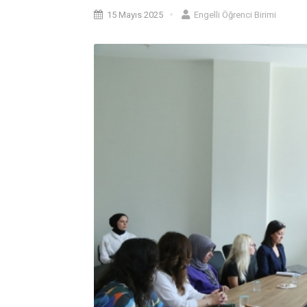
15 Mayıs 2025
Engelli Öğrenci Birimi