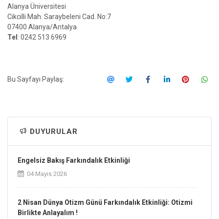
Alanya Üniversitesi
Cikcilli Mah. Saraybeleni Cad. No:7
07400 Alanya/Antalya
Tel
: 0242 513 6969
Bu Sayfayı Paylaş:
DUYURULAR
Engelsiz Bakış Farkındalık Etkinliği
04 Mayıs 2026
2 Nisan Dünya Otizm Günü Farkındalık Etkinliği: Otizmi
Birlikte Anlayalım !